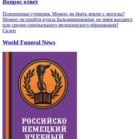
Вопрос ответ
Похоронные суеверия. Можно ли брать землю с могилы?
Можно ли пройти курсы Бальзамирования, не имея высшего
или средне-специального медицинского образования?
Склеп
World Funeral News