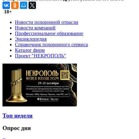
18+
Новости похоронной отрасли
Новости компаний
Профессиональное образование
Энциклопедия
Справочник похоронного сервиса
Каталог фирм
Проект "НЕКРОПОЛЬ"
Топ недели
Опрос дня