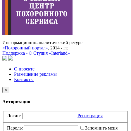
Информационно-аналитический ресурс
«Похоронный портал»
, 2014 - гг.
Поддержка -
©
Cтудия «Interland»
О проекте
Размещение рекламы
Контакты
×
Авторизация
Логин:
Регистрация
Пароль:
Запомнить меня