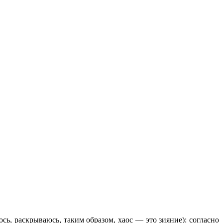
сь, раскрываюсь, таким образом, хаос — это зияние): согласно