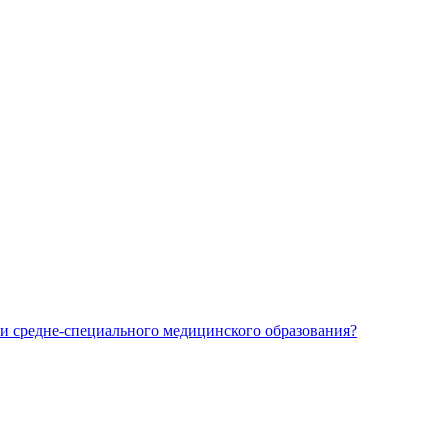
и средне-специального медицинского образования?