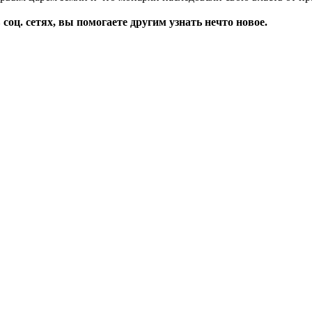
соц. сетях, вы помогаете другим узнать нечто новое.