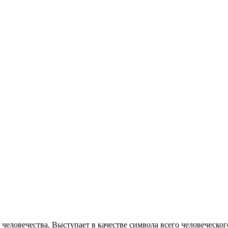
человечества. Выступает в качестве символа всего человеческог