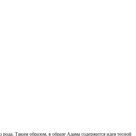
о рода. Таким образом, в образе Адама содержится идея тесной