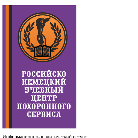
Информационно-аналитический ресурс