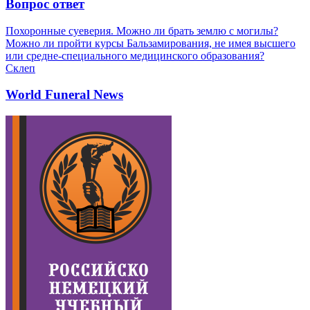
Вопрос ответ
Похоронные суеверия. Можно ли брать землю с могилы?
Можно ли пройти курсы Бальзамирования, не имея высшего
или средне-специального медицинского образования?
Склеп
World Funeral News