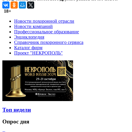
18+
Новости похоронной отрасли
Новости компаний
Профессиональное образование
Энциклопедия
Справочник похоронного сервиса
Каталог фирм
Проект "НЕКРОПОЛЬ"
Топ недели
Опрос дня