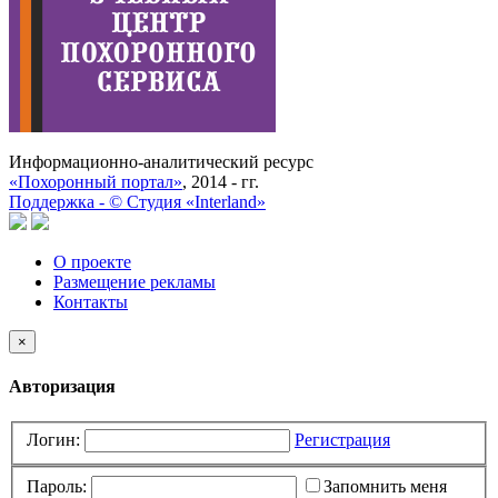
Информационно-аналитический ресурс
«Похоронный портал»
, 2014 - гг.
Поддержка -
©
Cтудия «Interland»
О проекте
Размещение рекламы
Контакты
×
Авторизация
Логин:
Регистрация
Пароль:
Запомнить меня