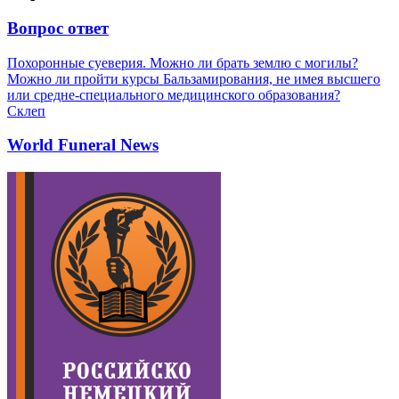
Вопрос ответ
Похоронные суеверия. Можно ли брать землю с могилы?
Можно ли пройти курсы Бальзамирования, не имея высшего
или средне-специального медицинского образования?
Склеп
World Funeral News