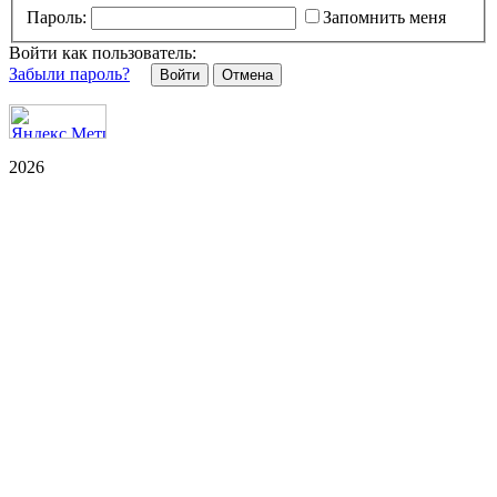
Пароль:
Запомнить меня
Войти как пользователь:
Забыли пароль?
Отмена
2026