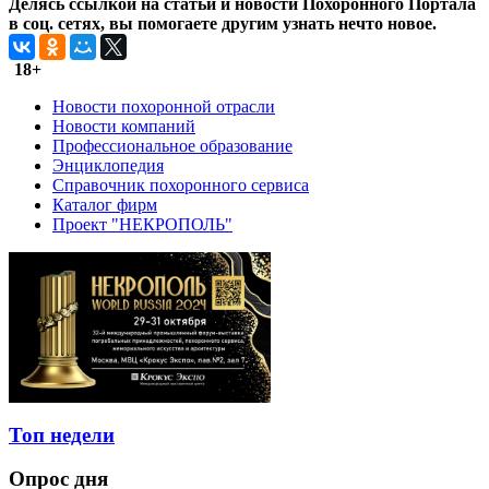
Делясь ссылкой на статьи и новости Похоронного Портала
в соц. сетях, вы помогаете другим узнать нечто новое.
18+
Новости похоронной отрасли
Новости компаний
Профессиональное образование
Энциклопедия
Справочник похоронного сервиса
Каталог фирм
Проект "НЕКРОПОЛЬ"
Топ недели
Опрос дня