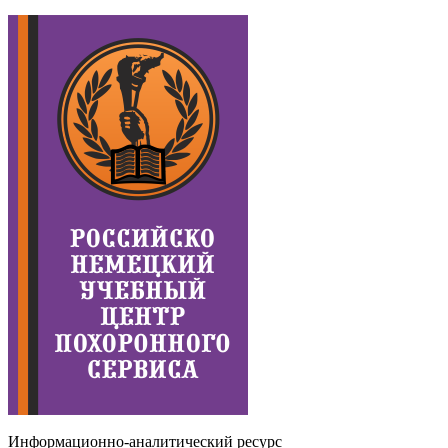
Информационно-аналитический ресурс