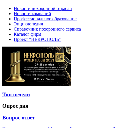
Новости похоронной отрасли
Новости компаний
Профессиональное образование
Энциклопедия
Справочник похоронного сервиса
Каталог фирм
Проект "НЕКРОПОЛЬ"
Топ недели
Опрос дня
Вопрос ответ