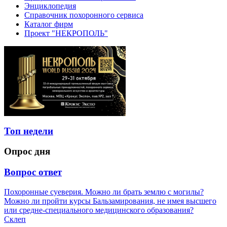
Энциклопедия
Справочник похоронного сервиса
Каталог фирм
Проект "НЕКРОПОЛЬ"
Топ недели
Опрос дня
Вопрос ответ
Похоронные суеверия. Можно ли брать землю с могилы?
Можно ли пройти курсы Бальзамирования, не имея высшего
или средне-специального медицинского образования?
Склеп