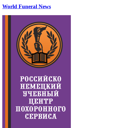
World Funeral News