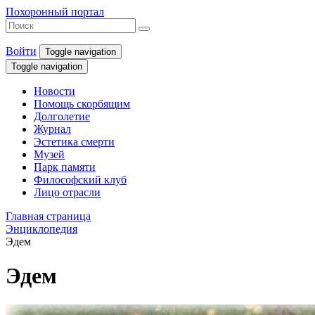
Похоронный портал
Войти
Toggle navigation
Toggle navigation
Новости
Помощь скорбящим
Долголетие
Журнал
Эстетика смерти
Музей
Парк памяти
Философский клуб
Лицо отрасли
Главная страница
Энциклопедия
Эдем
Эдем