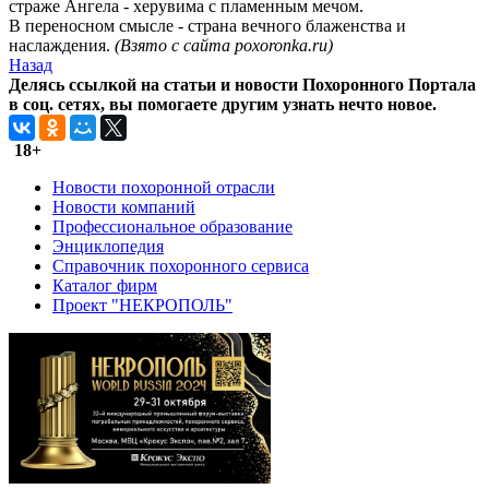
страже Ангела - херувима с пламенным мечом.
В переносном смысле - страна вечного блаженства и
наслаждения.
(Взято с сайта poxoronka.ru)
Назад
Делясь ссылкой на статьи и новости Похоронного Портала
в соц. сетях, вы помогаете другим узнать нечто новое.
18+
Новости похоронной отрасли
Новости компаний
Профессиональное образование
Энциклопедия
Справочник похоронного сервиса
Каталог фирм
Проект "НЕКРОПОЛЬ"