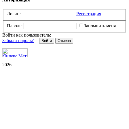
Логин:
Регистрация
Пароль:
Запомнить меня
Войти как пользователь:
Забыли пароль?
Отмена
2026