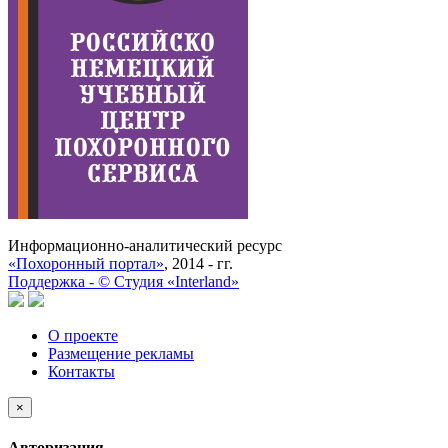
Информационно-аналитический ресурс
«Похоронный портал»
, 2014 - гг.
Поддержка -
©
Cтудия «Interland»
О проекте
Размещение рекламы
Контакты
×
Авторизация