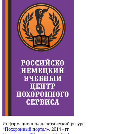
Информационно-аналитический ресурс
«Похоронный портал»
, 2014 - гг.