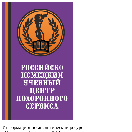
Информационно-аналитический ресурс