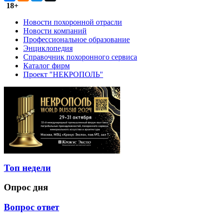
18+
Новости похоронной отрасли
Новости компаний
Профессиональное образование
Энциклопедия
Справочник похоронного сервиса
Каталог фирм
Проект "НЕКРОПОЛЬ"
Топ недели
Опрос дня
Вопрос ответ