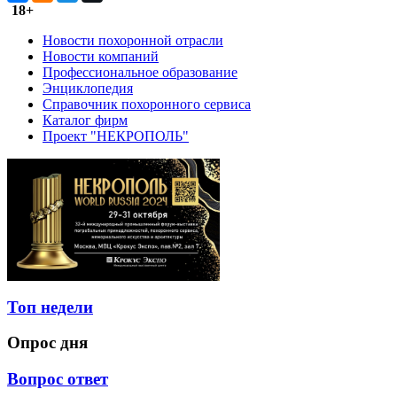
18+
Новости похоронной отрасли
Новости компаний
Профессиональное образование
Энциклопедия
Справочник похоронного сервиса
Каталог фирм
Проект "НЕКРОПОЛЬ"
Топ недели
Опрос дня
Вопрос ответ