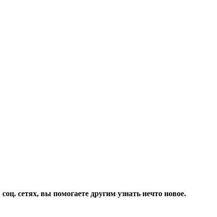
соц. сетях, вы помогаете другим узнать нечто новое.