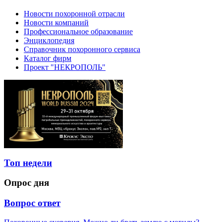
Новости похоронной отрасли
Новости компаний
Профессиональное образование
Энциклопедия
Справочник похоронного сервиса
Каталог фирм
Проект "НЕКРОПОЛЬ"
Топ недели
Опрос дня
Вопрос ответ