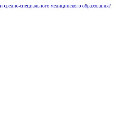
и средне-специального медицинского образования?