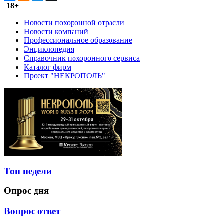
18+
Новости похоронной отрасли
Новости компаний
Профессиональное образование
Энциклопедия
Справочник похоронного сервиса
Каталог фирм
Проект "НЕКРОПОЛЬ"
Топ недели
Опрос дня
Вопрос ответ