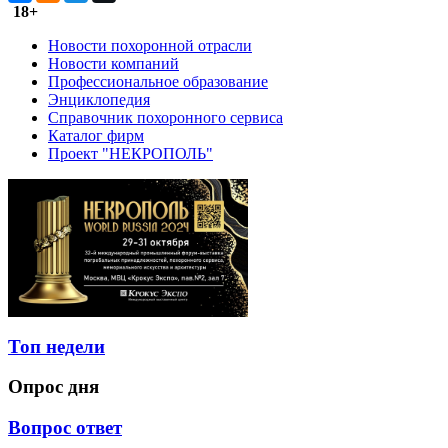
18+
Новости похоронной отрасли
Новости компаний
Профессиональное образование
Энциклопедия
Справочник похоронного сервиса
Каталог фирм
Проект "НЕКРОПОЛЬ"
Топ недели
Опрос дня
Вопрос ответ