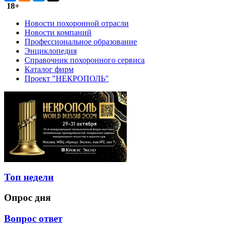
18+
Новости похоронной отрасли
Новости компаний
Профессиональное образование
Энциклопедия
Справочник похоронного сервиса
Каталог фирм
Проект "НЕКРОПОЛЬ"
Топ недели
Опрос дня
Вопрос ответ