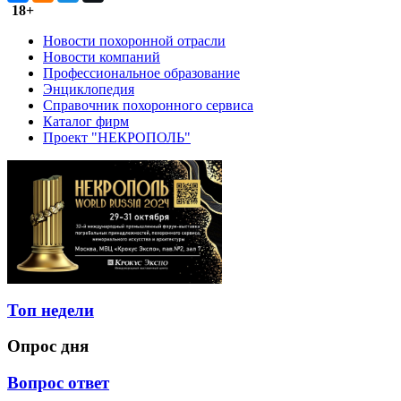
18+
Новости похоронной отрасли
Новости компаний
Профессиональное образование
Энциклопедия
Справочник похоронного сервиса
Каталог фирм
Проект "НЕКРОПОЛЬ"
Топ недели
Опрос дня
Вопрос ответ