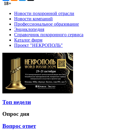
18+
Новости похоронной отрасли
Новости компаний
Профессиональное образование
Энциклопедия
Справочник похоронного сервиса
Каталог фирм
Проект "НЕКРОПОЛЬ"
Топ недели
Опрос дня
Вопрос ответ