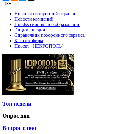
18+
Новости похоронной отрасли
Новости компаний
Профессиональное образование
Энциклопедия
Справочник похоронного сервиса
Каталог фирм
Проект "НЕКРОПОЛЬ"
Топ недели
Опрос дня
Вопрос ответ