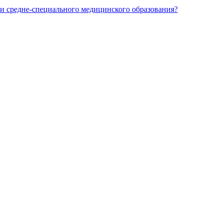
и средне-специального медицинского образования?