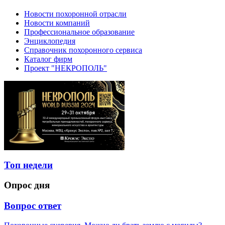
Новости похоронной отрасли
Новости компаний
Профессиональное образование
Энциклопедия
Справочник похоронного сервиса
Каталог фирм
Проект "НЕКРОПОЛЬ"
Топ недели
Опрос дня
Вопрос ответ