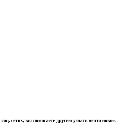
соц. сетях, вы помогаете другим узнать нечто новое.