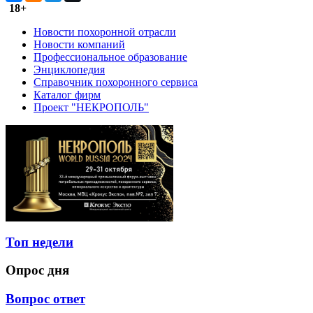
18+
Новости похоронной отрасли
Новости компаний
Профессиональное образование
Энциклопедия
Справочник похоронного сервиса
Каталог фирм
Проект "НЕКРОПОЛЬ"
Топ недели
Опрос дня
Вопрос ответ