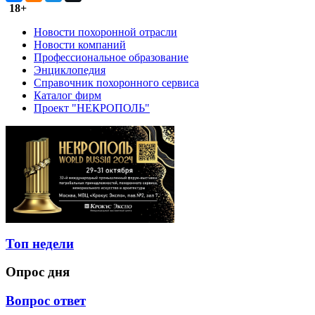
18+
Новости похоронной отрасли
Новости компаний
Профессиональное образование
Энциклопедия
Справочник похоронного сервиса
Каталог фирм
Проект "НЕКРОПОЛЬ"
Топ недели
Опрос дня
Вопрос ответ