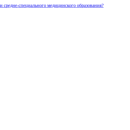
и средне-специального медицинского образования?