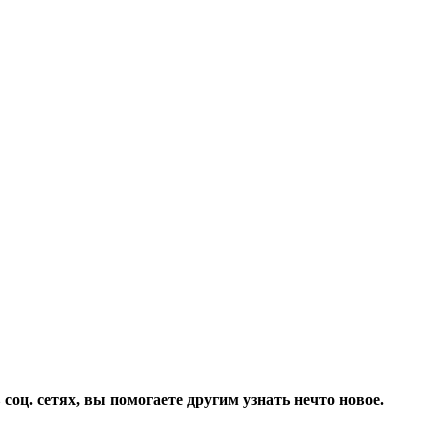
соц. сетях, вы помогаете другим узнать нечто новое.