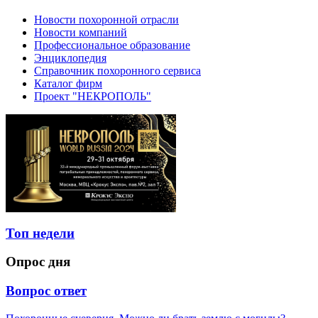
Новости похоронной отрасли
Новости компаний
Профессиональное образование
Энциклопедия
Справочник похоронного сервиса
Каталог фирм
Проект "НЕКРОПОЛЬ"
Топ недели
Опрос дня
Вопрос ответ