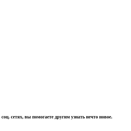
соц. сетях, вы помогаете другим узнать нечто новое.