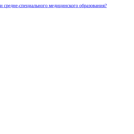
и средне-специального медицинского образования?