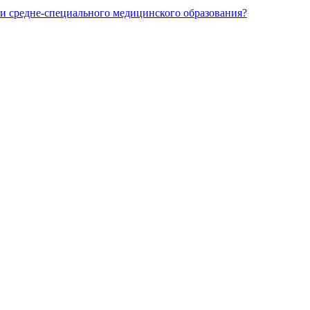
и средне-специального медицинского образования?