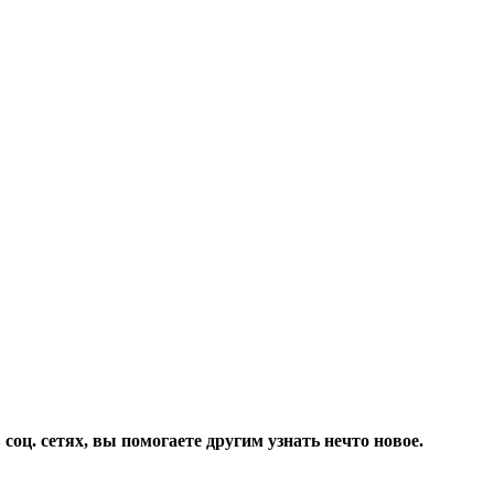
соц. сетях, вы помогаете другим узнать нечто новое.