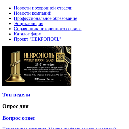
Новости похоронной отрасли
Новости компаний
Профессиональное образование
Энциклопедия
Справочник похоронного сервиса
Каталог фирм
Проект "НЕКРОПОЛЬ"
Топ недели
Опрос дня
Вопрос ответ