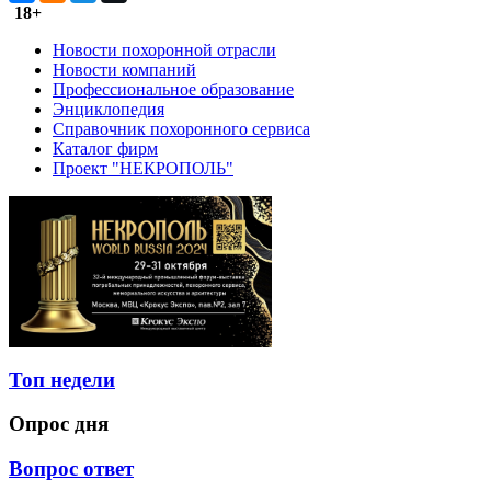
18+
Новости похоронной отрасли
Новости компаний
Профессиональное образование
Энциклопедия
Справочник похоронного сервиса
Каталог фирм
Проект "НЕКРОПОЛЬ"
Топ недели
Опрос дня
Вопрос ответ