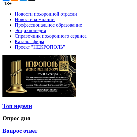
18+
Новости похоронной отрасли
Новости компаний
Профессиональное образование
Энциклопедия
Справочник похоронного сервиса
Каталог фирм
Проект "НЕКРОПОЛЬ"
Топ недели
Опрос дня
Вопрос ответ