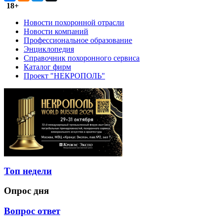
18+
Новости похоронной отрасли
Новости компаний
Профессиональное образование
Энциклопедия
Справочник похоронного сервиса
Каталог фирм
Проект "НЕКРОПОЛЬ"
Топ недели
Опрос дня
Вопрос ответ