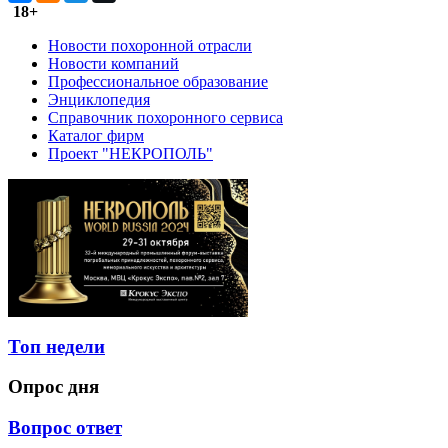
18+
Новости похоронной отрасли
Новости компаний
Профессиональное образование
Энциклопедия
Справочник похоронного сервиса
Каталог фирм
Проект "НЕКРОПОЛЬ"
Топ недели
Опрос дня
Вопрос ответ