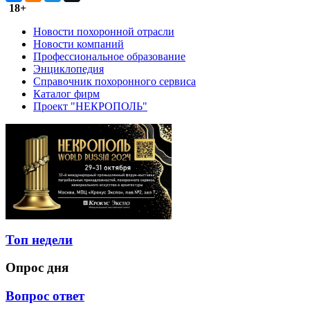
18+
Новости похоронной отрасли
Новости компаний
Профессиональное образование
Энциклопедия
Справочник похоронного сервиса
Каталог фирм
Проект "НЕКРОПОЛЬ"
Топ недели
Опрос дня
Вопрос ответ