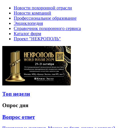
Новости похоронной отрасли
Новости компаний
Профессиональное образование
Энциклопедия
Справочник похоронного сервиса
Каталог фирм
Проект "НЕКРОПОЛЬ"
Топ недели
Опрос дня
Вопрос ответ