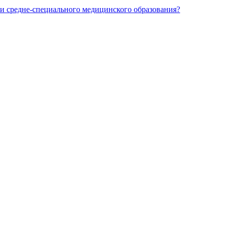
и средне-специального медицинского образования?