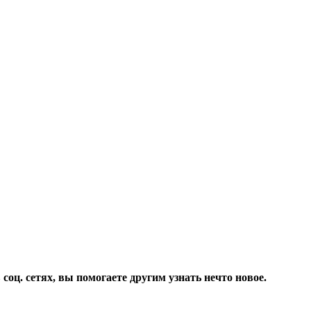
соц. сетях, вы помогаете другим узнать нечто новое.