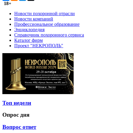
18+
Новости похоронной отрасли
Новости компаний
Профессиональное образование
Энциклопедия
Справочник похоронного сервиса
Каталог фирм
Проект "НЕКРОПОЛЬ"
Топ недели
Опрос дня
Вопрос ответ