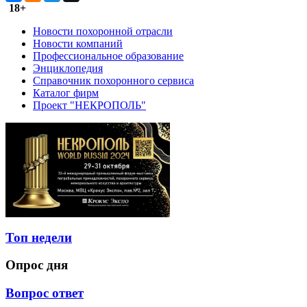
18+
Новости похоронной отрасли
Новости компаний
Профессиональное образование
Энциклопедия
Справочник похоронного сервиса
Каталог фирм
Проект "НЕКРОПОЛЬ"
Топ недели
Опрос дня
Вопрос ответ