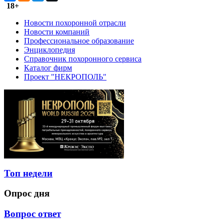
18+
Новости похоронной отрасли
Новости компаний
Профессиональное образование
Энциклопедия
Справочник похоронного сервиса
Каталог фирм
Проект "НЕКРОПОЛЬ"
Топ недели
Опрос дня
Вопрос ответ