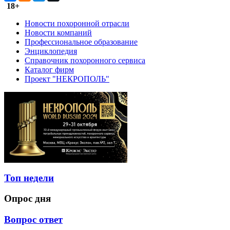
18+
Новости похоронной отрасли
Новости компаний
Профессиональное образование
Энциклопедия
Справочник похоронного сервиса
Каталог фирм
Проект "НЕКРОПОЛЬ"
Топ недели
Опрос дня
Вопрос ответ