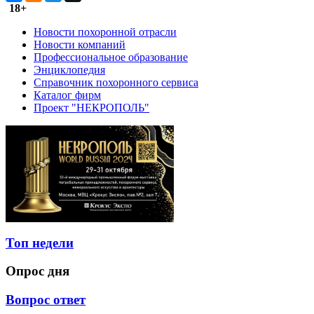
18+
Новости похоронной отрасли
Новости компаний
Профессиональное образование
Энциклопедия
Справочник похоронного сервиса
Каталог фирм
Проект "НЕКРОПОЛЬ"
Топ недели
Опрос дня
Вопрос ответ