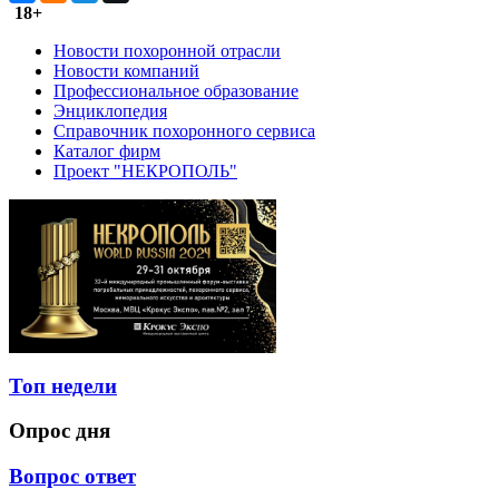
18+
Новости похоронной отрасли
Новости компаний
Профессиональное образование
Энциклопедия
Справочник похоронного сервиса
Каталог фирм
Проект "НЕКРОПОЛЬ"
Топ недели
Опрос дня
Вопрос ответ