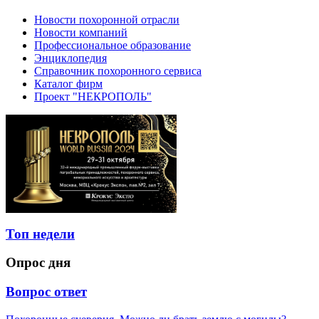
Новости похоронной отрасли
Новости компаний
Профессиональное образование
Энциклопедия
Справочник похоронного сервиса
Каталог фирм
Проект "НЕКРОПОЛЬ"
Топ недели
Опрос дня
Вопрос ответ