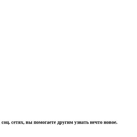
соц. сетях, вы помогаете другим узнать нечто новое.