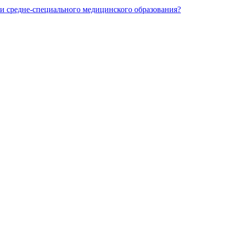
и средне-специального медицинского образования?