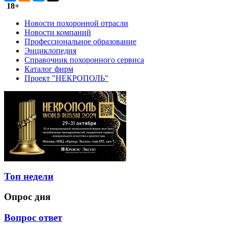
18+
Новости похоронной отрасли
Новости компаний
Профессиональное образование
Энциклопедия
Справочник похоронного сервиса
Каталог фирм
Проект "НЕКРОПОЛЬ"
Топ недели
Опрос дня
Вопрос ответ