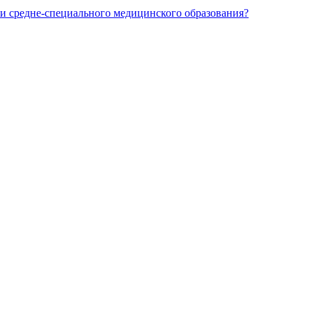
и средне-специального медицинского образования?