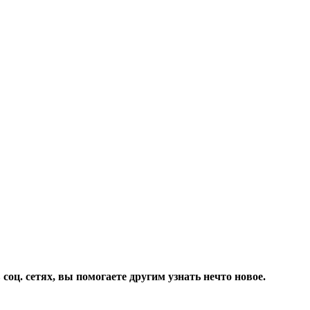
соц. сетях, вы помогаете другим узнать нечто новое.