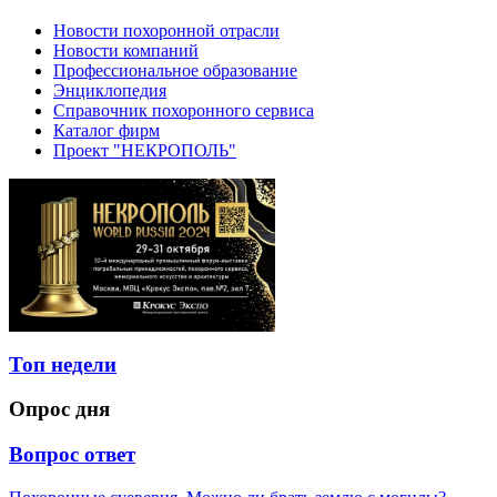
Новости похоронной отрасли
Новости компаний
Профессиональное образование
Энциклопедия
Справочник похоронного сервиса
Каталог фирм
Проект "НЕКРОПОЛЬ"
Топ недели
Опрос дня
Вопрос ответ