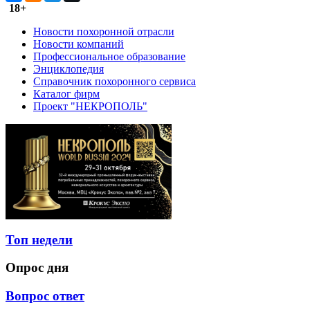
18+
Новости похоронной отрасли
Новости компаний
Профессиональное образование
Энциклопедия
Справочник похоронного сервиса
Каталог фирм
Проект "НЕКРОПОЛЬ"
Топ недели
Опрос дня
Вопрос ответ