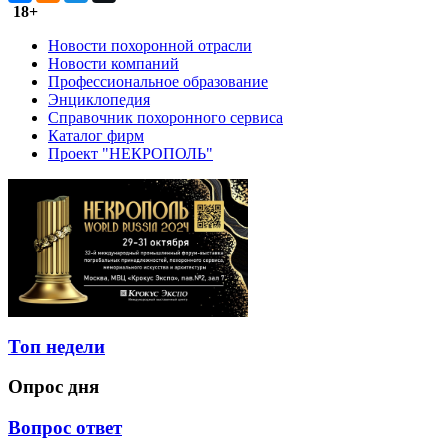
18+
Новости похоронной отрасли
Новости компаний
Профессиональное образование
Энциклопедия
Справочник похоронного сервиса
Каталог фирм
Проект "НЕКРОПОЛЬ"
Топ недели
Опрос дня
Вопрос ответ