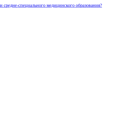
и средне-специального медицинского образования?