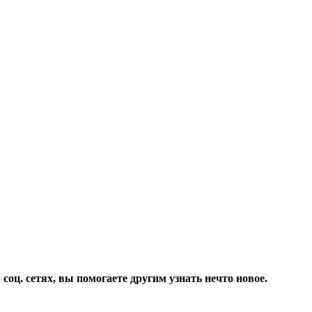
соц. сетях, вы помогаете другим узнать нечто новое.