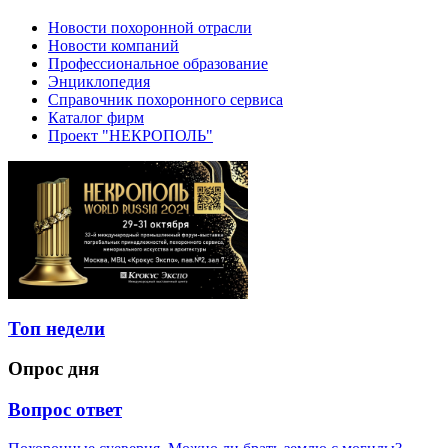
Новости похоронной отрасли
Новости компаний
Профессиональное образование
Энциклопедия
Справочник похоронного сервиса
Каталог фирм
Проект "НЕКРОПОЛЬ"
Топ недели
Опрос дня
Вопрос ответ