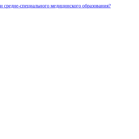
и средне-специального медицинского образования?