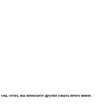
соц. сетях, вы помогаете другим узнать нечто новое.