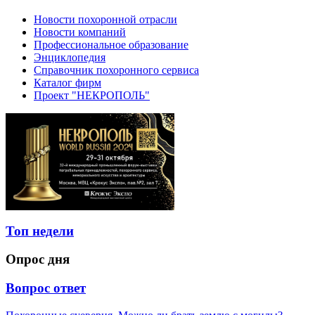
Новости похоронной отрасли
Новости компаний
Профессиональное образование
Энциклопедия
Справочник похоронного сервиса
Каталог фирм
Проект "НЕКРОПОЛЬ"
Топ недели
Опрос дня
Вопрос ответ