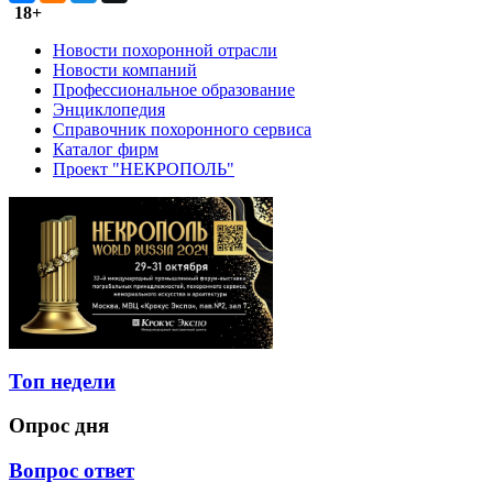
18+
Новости похоронной отрасли
Новости компаний
Профессиональное образование
Энциклопедия
Справочник похоронного сервиса
Каталог фирм
Проект "НЕКРОПОЛЬ"
Топ недели
Опрос дня
Вопрос ответ