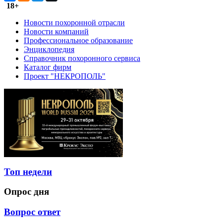
18+
Новости похоронной отрасли
Новости компаний
Профессиональное образование
Энциклопедия
Справочник похоронного сервиса
Каталог фирм
Проект "НЕКРОПОЛЬ"
Топ недели
Опрос дня
Вопрос ответ