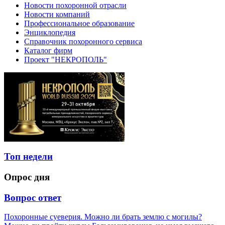
Новости похоронной отрасли
Новости компаний
Профессиональное образование
Энциклопедия
Справочник похоронного сервиса
Каталог фирм
Проект "НЕКРОПОЛЬ"
Топ недели
Опрос дня
Вопрос ответ
Похоронные суеверия. Можно ли брать землю с могилы?