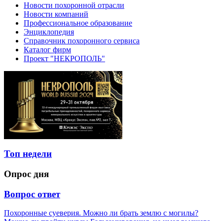
Новости похоронной отрасли
Новости компаний
Профессиональное образование
Энциклопедия
Справочник похоронного сервиса
Каталог фирм
Проект "НЕКРОПОЛЬ"
Топ недели
Опрос дня
Вопрос ответ
Похоронные суеверия. Можно ли брать землю с могилы?